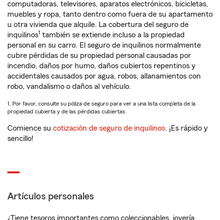
computadoras, televisores, aparatos electrónicos, bicicletas,
muebles y ropa, tanto dentro como fuera de su apartamento
u otra vivienda que alquile. La cobertura del seguro de
1
inquilinos
también se extiende incluso a la propiedad
personal en su carro. El seguro de inquilinos normalmente
cubre pérdidas de su propiedad personal causadas por
incendio, daños por humo, daños cubiertos repentinos y
accidentales causados por agua, robos, allanamientos con
robo, vandalismo o daños al vehículo.
1. Por favor, consulte su póliza de seguro para ver a una lista completa de la
propiedad cubierta y de las pérdidas cubiertas.
Comience su
cotización de seguro de inquilinos
. ¡Es rápido y
sencillo!
Artículos personales
¿Tiene tesoros importantes como coleccionables, joyería,