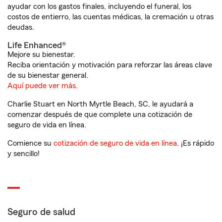
ayudar con los gastos finales, incluyendo el funeral, los
costos de entierro, las cuentas médicas, la cremación u otras
deudas.
Life Enhanced®
Mejore su bienestar.
Reciba orientación y motivación para reforzar las áreas clave
de su bienestar general.
Aquí puede ver más.
Charlie Stuart en North Myrtle Beach, SC, le ayudará a
comenzar después de que complete una cotización de
seguro de vida en línea.
Comience su
cotización de seguro de vida en línea
. ¡Es rápido
y sencillo!
Seguro de salud