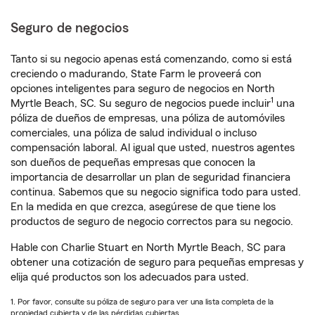
Seguro de negocios
Tanto si su negocio apenas está comenzando, como si está
creciendo o madurando, State Farm le proveerá con
opciones inteligentes para seguro de negocios en North
1
Myrtle Beach, SC. Su seguro de negocios puede incluir
una
póliza de dueños de empresas, una póliza de automóviles
comerciales, una póliza de salud individual o incluso
compensación laboral. Al igual que usted, nuestros agentes
son dueños de pequeñas empresas que conocen la
importancia de desarrollar un plan de seguridad financiera
continua. Sabemos que su negocio significa todo para usted.
En la medida en que crezca, asegúrese de que tiene los
productos de seguro de negocio correctos para su negocio.
Hable con Charlie Stuart en North Myrtle Beach, SC para
obtener una cotización de seguro para pequeñas empresas y
elija qué productos son los adecuados para usted.
1. Por favor, consulte su póliza de seguro para ver una lista completa de la
propiedad cubierta y de las pérdidas cubiertas.