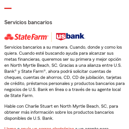
Servicios bancarios
Servicios bancarios a su manera. Cuando, donde y como los
quiera. Cuando esté buscando ayuda para alcanzar sus
metas financieras, queremos ser su primera y mejor opción
en North Myrtle Beach, SC. Gracias a una alianza entre U.S.
Bank® y State Farm®, ahora podrá solicitar cuentas de
cheques, cuentas de ahorros, CD, CD de jubilación, tarjetas
de crédito, préstamos personales y productos bancarios para
negocios de U.S. Bank en línea o a través de su agente local
de State Farm.
Hable con Charlie Stuart en North Myrtle Beach, SC, para
obtener más información sobre los productos bancarios
disponibles de U.S. Bank.