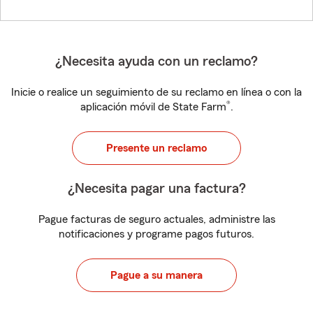
¿Necesita ayuda con un reclamo?
Inicie o realice un seguimiento de su reclamo en línea o con la
®
aplicación móvil de State Farm
.
Presente un reclamo
¿Necesita pagar una factura?
Pague facturas de seguro actuales, administre las
notificaciones y programe pagos futuros.
Pague a su manera