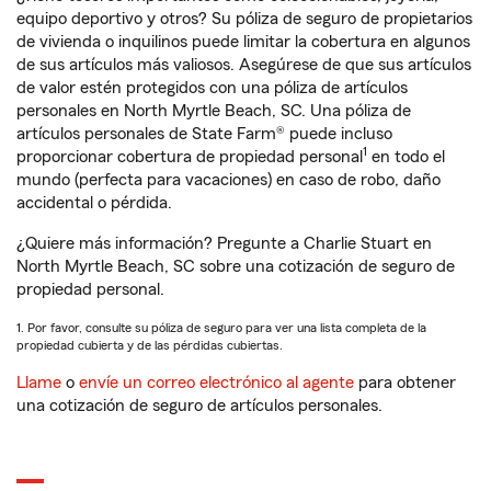
equipo deportivo y otros? Su póliza de seguro de propietarios
de vivienda o inquilinos puede limitar la cobertura en algunos
de sus artículos más valiosos. Asegúrese de que sus artículos
de valor estén protegidos con una póliza de artículos
personales en North Myrtle Beach, SC. Una póliza de
artículos personales de State Farm® puede incluso
1
proporcionar cobertura de propiedad personal
en todo el
mundo (perfecta para vacaciones) en caso de robo, daño
accidental o pérdida.
¿Quiere más información? Pregunte a Charlie Stuart en
North Myrtle Beach, SC sobre una cotización de seguro de
propiedad personal.
1. Por favor, consulte su póliza de seguro para ver una lista completa de la
propiedad cubierta y de las pérdidas cubiertas.
Llame
o
envíe un correo electrónico al agente
para obtener
una cotización de seguro de artículos personales.