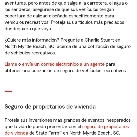
aventuras, pero antes de que salga a la carretera, el agua o
los senderos, asegúrese de que sus vehículos tengan
cobertura de calidad diseñada específicamente para
vehículos recreativos. Proteja sus artículos más preciados
dondequiera que vaya.
¿Quiere más información? Pregunte a Charlie Stuart en
North Myrtle Beach, SC, acerca de una cotización de seguro
de vehículos recreativos.
Llame
o
envíe un correo electrónico a un agente
para
obtener una cotización de seguro de vehículos recreativos.
Seguro de propietarios de vivienda
Proteja sus inversiones más grandes de eventos inesperados
que la vida le pueda presentar con el
seguro de propietarios
de vivienda
de State Farm® en North Myrtle Beach, SC.