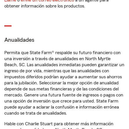
Llame
o
envíe un correo electrónico
a un agente para
obtener información sobre los productos.
Anualidades
Permita que State Farm® respalde su futuro financiero con
una inversión a través de anualidades en North Myrtle
Beach, SC. Las anualidades inmediatas pueden garantizar un
ingreso de por vida, mientras que las anualidades con
impuestos diferidos podrían ayudar a aumentar sus ahorros
para la jubilación. Seleccionar la mejor opción de anualidad
depende de sus metas financieras y de las condiciones del
mercado. Genere una futura fuente de ingresos o pagos con
una opción de inversión que crece para usted. State Farm
puede ayudar a aclarar la confusión e información errónea
cuando se trata de anualidades.
Hable con Charlie Stuart para obtener más información