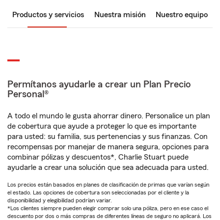
Productos y servicios
Nuestra misión
Nuestro equipo
Permítanos ayudarle a crear un Plan Precio
Personal®
A todo el mundo le gusta ahorrar dinero. Personalice un plan
de cobertura que ayude a proteger lo que es importante
para usted: su familia, sus pertenencias y sus finanzas. Con
recompensas por manejar de manera segura, opciones para
combinar pólizas y descuentos*, Charlie Stuart puede
ayudarle a crear una solución que sea adecuada para usted.
Los precios están basados en planes de clasificación de primas que varían según
el estado. Las opciones de cobertura son seleccionadas por el cliente y la
disponibilidad y elegibilidad podrían variar.
*Los clientes siempre pueden elegir comprar solo una póliza, pero en ese caso el
descuento por dos o más compras de diferentes líneas de seguro no aplicará. Los