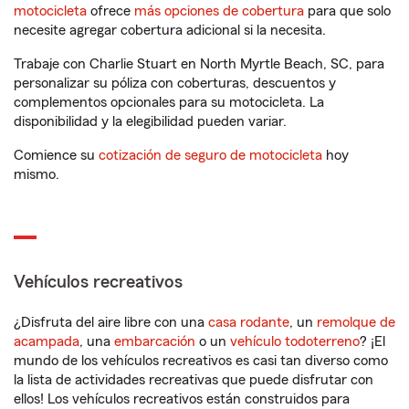
motocicleta
ofrece
más opciones de cobertura
para que solo
necesite agregar cobertura adicional si la necesita.
Trabaje con Charlie Stuart en North Myrtle Beach, SC, para
personalizar su póliza con coberturas, descuentos y
complementos opcionales para su motocicleta. La
disponibilidad y la elegibilidad pueden variar.
Comience su
cotización de seguro de motocicleta
hoy
mismo.
Vehículos recreativos
¿Disfruta del aire libre con una
casa rodante
, un
remolque de
acampada
, una
embarcación
o un
vehículo todoterreno
? ¡El
mundo de los vehículos recreativos es casi tan diverso como
la lista de actividades recreativas que puede disfrutar con
ellos! Los vehículos recreativos están construidos para