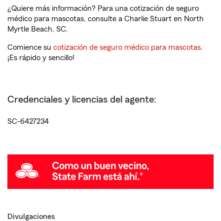
¿Quiere más información? Para una cotización de seguro
médico para mascotas, consulte a Charlie Stuart en North
Myrtle Beach, SC.
Comience su
cotización de seguro médico para mascotas
.
¡Es rápido y sencillo!
Credenciales y licencias del agente:
SC-6427234
Divulgaciones