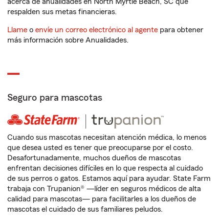
acerca de anualidades en North Myrtle Beach, SC que
respalden sus metas financieras.
Llame
o
envíe un correo electrónico al agente
para obtener
más información sobre Anualidades.
Seguro para mascotas
Cuando sus mascotas necesitan atención médica, lo menos
que desea usted es tener que preocuparse por el costo.
Desafortunadamente, muchos dueños de mascotas
enfrentan decisiones difíciles en lo que respecta al cuidado
de sus perros o gatos. Estamos aquí para ayudar. State Farm
trabaja con Trupanion® —líder en seguros médicos de alta
calidad para mascotas— para facilitarles a los dueños de
mascotas el cuidado de sus familiares peludos.