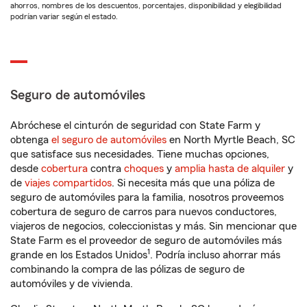
ahorros, nombres de los descuentos, porcentajes, disponibilidad y elegibilidad
podrían variar según el estado.
Seguro de automóviles
Abróchese el cinturón de seguridad con State Farm y
obtenga
el seguro de automóviles
en North Myrtle Beach, SC
que satisface sus necesidades. Tiene muchas opciones,
desde
cobertura
contra
choques
y
amplia hasta de alquiler
y
de
viajes compartidos
. Si necesita más que una póliza de
seguro de automóviles para la familia, nosotros proveemos
cobertura de seguro de carros para nuevos conductores,
viajeros de negocios, coleccionistas y más. Sin mencionar que
State Farm es el proveedor de seguro de automóviles más
1
grande en los Estados Unidos
. Podría incluso ahorrar más
combinando la compra de las pólizas de seguro de
automóviles y de vivienda.