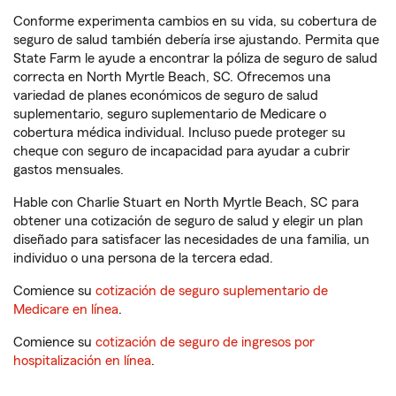
Conforme experimenta cambios en su vida, su cobertura de
seguro de salud también debería irse ajustando. Permita que
State Farm le ayude a encontrar la póliza de seguro de salud
correcta en North Myrtle Beach, SC. Ofrecemos una
variedad de planes económicos de seguro de salud
suplementario, seguro suplementario de Medicare o
cobertura médica individual. Incluso puede proteger su
cheque con seguro de incapacidad para ayudar a cubrir
gastos mensuales.
Hable con Charlie Stuart en North Myrtle Beach, SC para
obtener una cotización de seguro de salud y elegir un plan
diseñado para satisfacer las necesidades de una familia, un
individuo o una persona de la tercera edad.
Comience su
cotización de seguro suplementario de
Medicare en línea
.
Comience su
cotización de seguro de ingresos por
hospitalización en línea
.