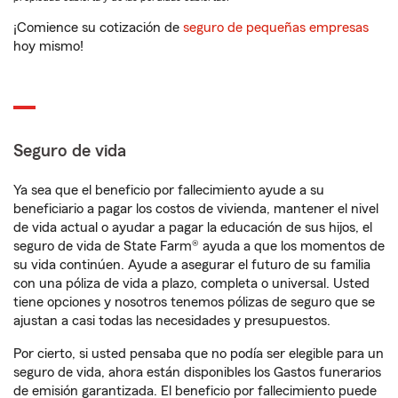
¡Comience su cotización de
seguro de pequeñas empresas
hoy mismo!
Seguro de vida
Ya sea que el beneficio por fallecimiento ayude a su
beneficiario a pagar los costos de vivienda, mantener el nivel
de vida actual o ayudar a pagar la educación de sus hijos, el
seguro de vida de State Farm® ayuda a que los momentos de
su vida continúen. Ayude a asegurar el futuro de su familia
con una póliza de vida a plazo, completa o universal. Usted
tiene opciones y nosotros tenemos pólizas de seguro que se
ajustan a casi todas las necesidades y presupuestos.
Por cierto, si usted pensaba que no podía ser elegible para un
seguro de vida, ahora están disponibles los Gastos funerarios
de emisión garantizada. El beneficio por fallecimiento puede