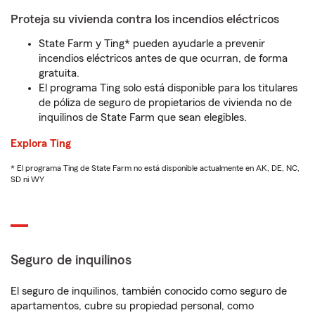
Proteja su vivienda contra los incendios eléctricos
State Farm y Ting* pueden ayudarle a prevenir
incendios eléctricos antes de que ocurran, de forma
gratuita.
El programa Ting solo está disponible para los titulares
de póliza de seguro de propietarios de vivienda no de
inquilinos de State Farm que sean elegibles.
Explora Ting
* El programa Ting de State Farm no está disponible actualmente en AK, DE, NC,
SD ni WY
Seguro de inquilinos
El seguro de inquilinos, también conocido como seguro de
apartamentos, cubre su propiedad personal, como